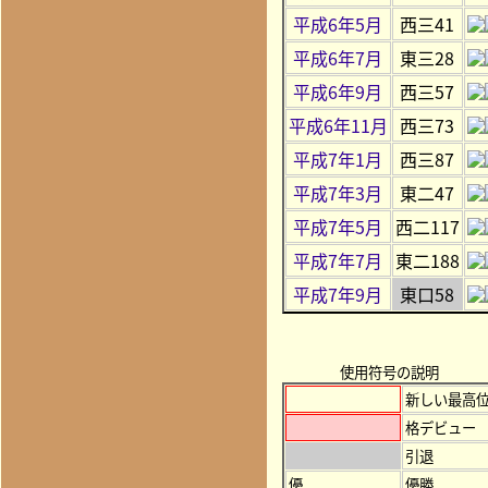
平成6年5月
西三41
平成6年7月
東三28
平成6年9月
西三57
平成6年11月
西三73
平成7年1月
西三87
平成7年3月
東二47
平成7年5月
西二117
平成7年7月
東二188
平成7年9月
東口58
使用符号の説明
新しい最高
格デビュー
引退
優
優勝