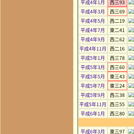
平成4年1月
西三93
平成4年3月
西三69
平成4年5月
西二19
平成4年7月
東二41
平成4年9月
西二62
平成4年11月
西二16
平成5年1月
西三78
平成5年3月
西三60
平成5年5月
東三43
平成5年7月
東三24
平成5年9月
西三38
平成5年11月
西三55
平成6年1月
西三80
平成6年3月
東三97