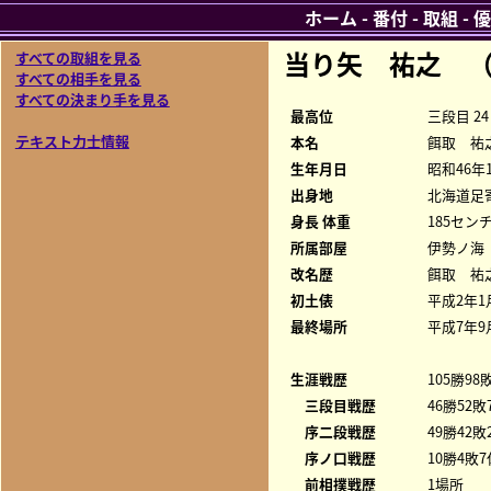
ホーム
-
番付
-
取組
-
優
当り矢 祐之 
すべての取組を見る
すべての相手を見る
すべての決まり手を見る
最高位
三段目 24
テキスト力士情報
本名
餌取 祐
生年月日
昭和46年
出身地
北海道足
身長 体重
185センチ
所属部屋
伊勢ノ海
改名歴
餌取 祐之
初土俵
平成2年1
最終場所
平成7年9
生涯戦歴
105勝98
三段目戦歴
46勝52敗
序二段戦歴
49勝42敗
序ノ口戦歴
10勝4敗7
前相撲戦歴
1場所