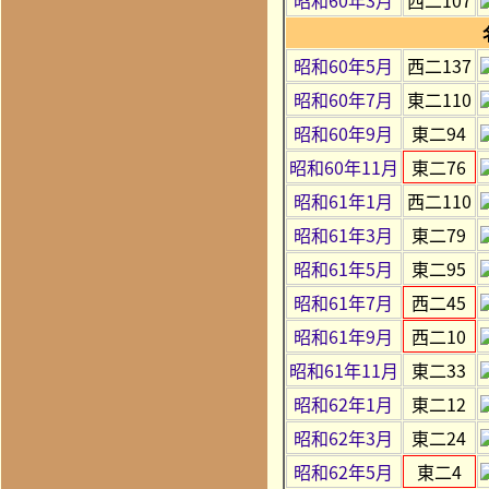
昭和60年5月
西二137
昭和60年7月
東二110
昭和60年9月
東二94
昭和60年11月
東二76
昭和61年1月
西二110
昭和61年3月
東二79
昭和61年5月
東二95
昭和61年7月
西二45
昭和61年9月
西二10
昭和61年11月
東二33
昭和62年1月
東二12
昭和62年3月
東二24
昭和62年5月
東二4