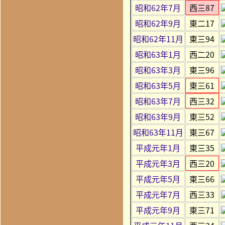
昭和62年7月
西三87
昭和62年9月
東二17
昭和62年11月
東三94
昭和63年1月
西二20
昭和63年3月
東三96
昭和63年5月
東三61
昭和63年7月
西三32
昭和63年9月
東三52
昭和63年11月
東三67
平成元年1月
東三35
平成元年3月
西三20
平成元年5月
東三66
平成元年7月
西三33
平成元年9月
東三71