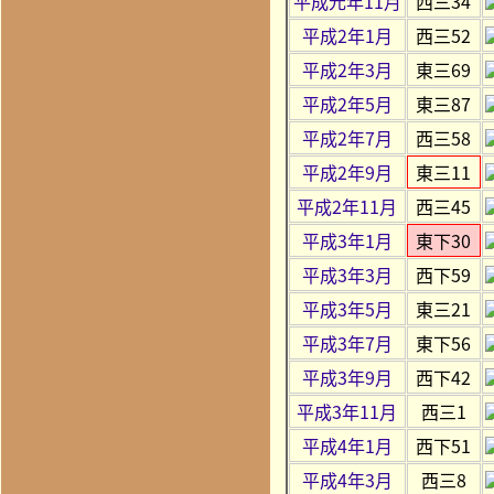
平成元年11月
西三34
平成2年1月
西三52
平成2年3月
東三69
平成2年5月
東三87
平成2年7月
西三58
平成2年9月
東三11
平成2年11月
西三45
平成3年1月
東下30
平成3年3月
西下59
平成3年5月
東三21
平成3年7月
東下56
平成3年9月
西下42
平成3年11月
西三1
平成4年1月
西下51
平成4年3月
西三8