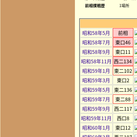
前相撲戦歴
1場所
昭和58年5月
前相
昭和58年7月
東口46
昭和58年9月
東口11
昭和58年11月
西二134
昭和59年1月
東二102
昭和59年3月
東口2
昭和59年5月
東二136
昭和59年7月
東二88
昭和59年9月
西二117
昭和59年11月
西口8
昭和60年1月
東口12
昭和60年3月
西二107