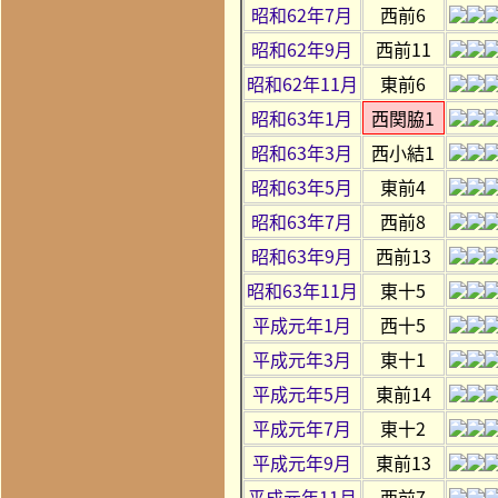
昭和62年7月
西前6
昭和62年9月
西前11
昭和62年11月
東前6
昭和63年1月
西関脇1
昭和63年3月
西小結1
昭和63年5月
東前4
昭和63年7月
西前8
昭和63年9月
西前13
昭和63年11月
東十5
平成元年1月
西十5
平成元年3月
東十1
平成元年5月
東前14
平成元年7月
東十2
平成元年9月
東前13
平成元年11月
西前7