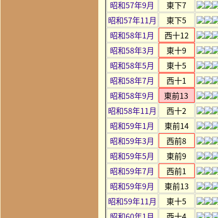
昭和57年9月
東下7
昭和57年11月
東下5
昭和58年1月
西十12
昭和58年3月
東十9
昭和58年5月
東十5
昭和58年7月
西十1
昭和58年9月
東前13
昭和58年11月
西十2
昭和59年1月
東前14
昭和59年3月
西前8
昭和59年5月
東前9
昭和59年7月
西前1
昭和59年9月
東前13
昭和59年11月
東十5
昭和60年1月
西十4