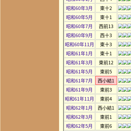
昭和60年3月
東十2
昭和60年5月
東十1
昭和60年7月
西前13
昭和60年9月
西十3
昭和60年11月
東十3
昭和61年1月
東十1
昭和61年3月
東前12
昭和61年5月
東前5
昭和61年7月
西小結1
昭和61年9月
東前3
昭和61年11月
東前4
昭和62年1月
西小結1
昭和62年3月
東前1
昭和62年5月
東前6