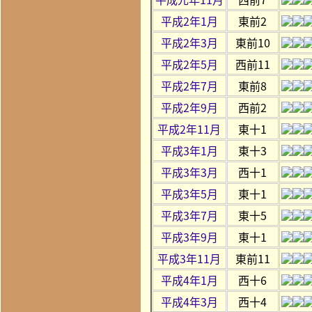
平成2年1月
東前2
平成2年3月
東前10
平成2年5月
西前11
平成2年7月
東前8
平成2年9月
西前2
平成2年11月
東十1
平成3年1月
東十3
平成3年3月
西十1
平成3年5月
東十1
平成3年7月
東十5
平成3年9月
東十1
平成3年11月
東前11
平成4年1月
西十6
平成4年3月
西十4