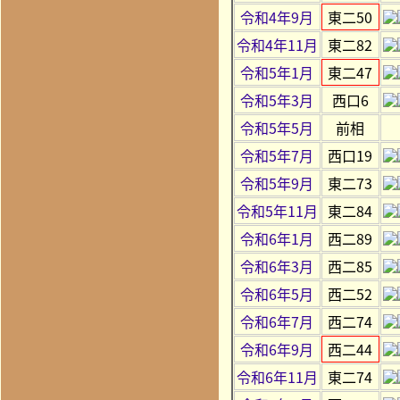
令和4年9月
東二50
令和4年11月
東二82
令和5年1月
東二47
令和5年3月
西口6
令和5年5月
前相
令和5年7月
西口19
令和5年9月
東二73
令和5年11月
東二84
令和6年1月
西二89
令和6年3月
西二85
令和6年5月
西二52
令和6年7月
西二74
令和6年9月
西二44
令和6年11月
東二74