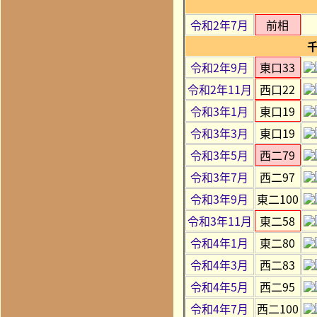
令和2年7月
前相
令和2年9月
東口33
令和2年11月
西口22
令和3年1月
東口19
令和3年3月
東口19
令和3年5月
西二79
令和3年7月
西二97
令和3年9月
東二100
令和3年11月
東二58
令和4年1月
東二80
令和4年3月
西二83
令和4年5月
西二95
令和4年7月
西二100