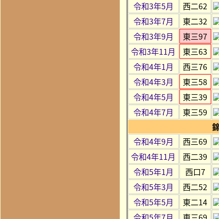
令和3年5月
西二62
令和3年7月
東二32
令和3年9月
東三97
令和3年11月
東三63
令和4年1月
西三76
令和4年3月
東三58
令和4年5月
東三39
令和4年7月
東三59
令和4年9月
西三69
令和4年11月
西二39
令和5年1月
西口7
令和5年3月
西二52
令和5年5月
東二14
令和5年7月
東三69