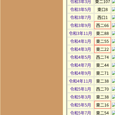
令和3年3月
東二107
令和3年5月
東口8
令和3年7月
西口1
令和3年9月
西二66
令和3年11月
東二88
令和4年1月
東二55
令和4年3月
東二22
令和4年5月
西二74
令和4年7月
東二44
令和4年9月
東二71
令和4年11月
東二38
令和5年1月
西二70
令和5年3月
東二38
令和5年5月
東二16
令和5年7月
東二54