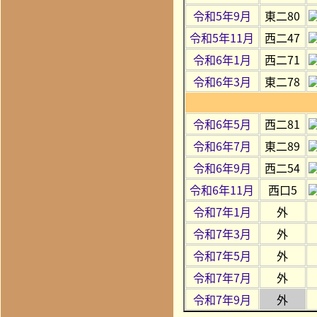
令和5年9月
東二80
令和5年11月
西二47
令和6年1月
西二71
令和6年3月
東二78
令和6年5月
西二81
令和6年7月
東二89
令和6年9月
西二54
令和6年11月
西口5
令和7年1月
外
令和7年3月
外
令和7年5月
外
令和7年7月
外
令和7年9月
外