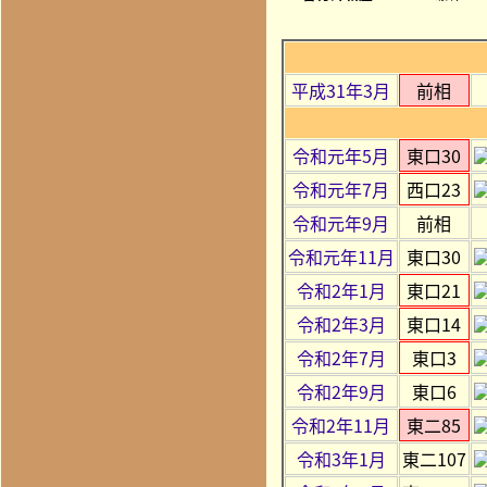
平成31年3月
前相
令和元年5月
東口30
令和元年7月
西口23
令和元年9月
前相
令和元年11月
東口30
令和2年1月
東口21
令和2年3月
東口14
令和2年7月
東口3
令和2年9月
東口6
令和2年11月
東二85
令和3年1月
東二107