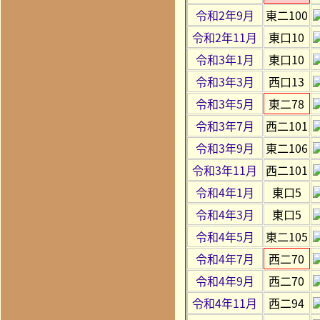
令和2年9月
東二100
令和2年11月
東口10
令和3年1月
東口10
令和3年3月
西口13
令和3年5月
東二78
令和3年7月
西二101
令和3年9月
東二106
令和3年11月
西二101
令和4年1月
東口5
令和4年3月
東口5
令和4年5月
東二105
令和4年7月
西二70
令和4年9月
西二70
令和4年11月
西二94