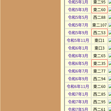
令和5年1月
東二95
令和5年3月
東二60
令和5年5月
西二88
令和5年7月
東二107
令和5年9月
西二53
令和5年11月
東口1
令和6年1月
東口3
令和6年3月
東二65
令和6年5月
東二35
令和6年7月
東二77
令和6年9月
西二94
令和6年11月
東二60
令和7年1月
西二85
令和7年3月
西二95
令和7年5月
西二61