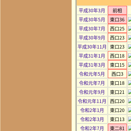
平成30年3月
前相
平成30年5月
東口36
平成30年7月
西口25
平成30年9月
西口23
平成30年11月
東口23
平成31年1月
西口18
平成31年3月
東口15
令和元年5月
西口3
令和元年7月
東口18
令和元年9月
東口21
令和元年11月
西口20
令和2年1月
東口20
令和2年3月
東口13
令和2年7月
東二81