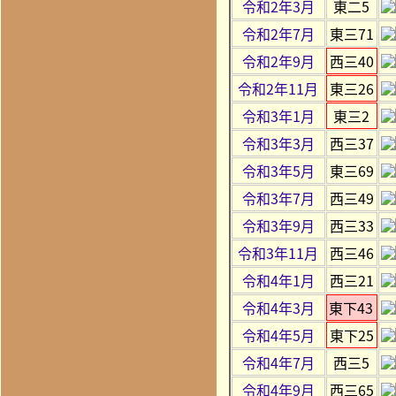
令和2年3月
東二5
令和2年7月
東三71
令和2年9月
西三40
令和2年11月
東三26
令和3年1月
東三2
令和3年3月
西三37
令和3年5月
東三69
令和3年7月
西三49
令和3年9月
西三33
令和3年11月
西三46
令和4年1月
西三21
令和4年3月
東下43
令和4年5月
東下25
令和4年7月
西三5
令和4年9月
西三65