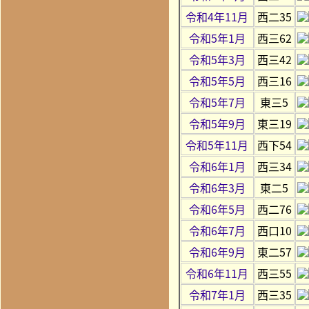
令和4年11月
西二35
令和5年1月
西三62
令和5年3月
西三42
令和5年5月
西三16
令和5年7月
東三5
令和5年9月
東三19
令和5年11月
西下54
令和6年1月
西三34
令和6年3月
東二5
令和6年5月
西二76
令和6年7月
西口10
令和6年9月
東二57
令和6年11月
西三55
令和7年1月
西三35