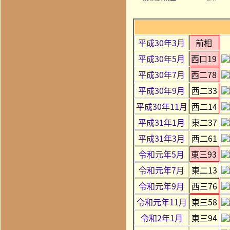
平成30年3月
前相
平成30年5月
西口19
平成30年7月
西二78
平成30年9月
西二33
平成30年11月
西二14
平成31年1月
東二37
平成31年3月
西二61
令和元年5月
東三93
令和元年7月
東二13
令和元年9月
西三76
令和元年11月
東三58
令和2年1月
東三94