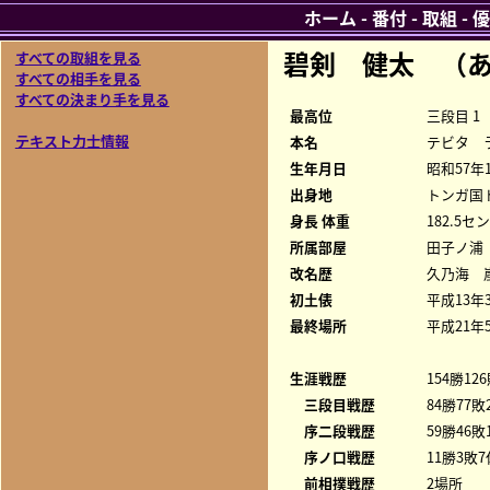
ホーム
-
番付
-
取組
-
優
碧剣 健太 （
すべての取組を見る
すべての相手を見る
すべての決まり手を見る
最高位
三段目 1
テキスト力士情報
本名
テビタ 
生年月日
昭和57年
出身地
トンガ国
身長 体重
182.5セン
所属部屋
田子ノ浦
改名歴
久乃海 嵐
初土俵
平成13年
最終場所
平成21年
生涯戦歴
154勝12
三段目戦歴
84勝77敗
序二段戦歴
59勝46敗
序ノ口戦歴
11勝3敗7
前相撲戦歴
2場所