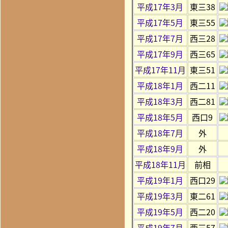
平成17年3月
東三38
平成17年5月
東三55
平成17年7月
西三28
平成17年9月
西三65
平成17年11月
東三51
平成18年1月
西二11
平成18年3月
西二81
平成18年5月
西口9
平成18年7月
外
平成18年9月
外
平成18年11月
前相
平成19年1月
西口29
平成19年3月
東二61
平成19年5月
西二20
平成19年7月
西三57