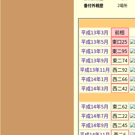
番付外戦歴
2場所
平成13年3月
前相
平成13年5月
東口25
平成13年7月
東二95
平成13年9月
東二74
平成13年11月
西二92
平成14年1月
西二66
平成14年3月
西二42
平成14年5月
東二62
平成14年7月
西二22
平成14年9月
西二45
平成14年11月
西二6