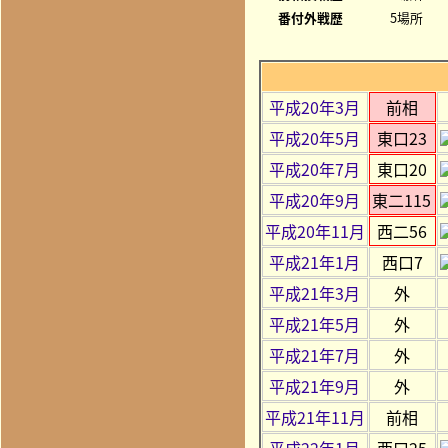
番付外戦歴
5場所
平成20年3月
前相
平成20年5月
東口23
平成20年7月
東口20
平成20年9月
東二115
平成20年11月
西二56
平成21年1月
西口7
平成21年3月
外
平成21年5月
外
平成21年7月
外
平成21年9月
外
平成21年11月
前相
平成22年1月
西口25