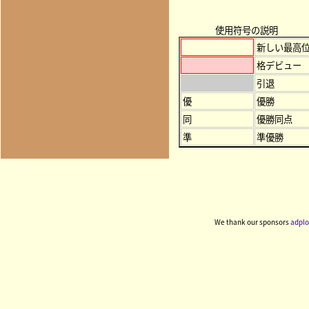
使用符号の説明
新しい最高
格デビュー
引退
優
優勝
同
優勝同点
準
準優勝
We thank our sponsors
adplo