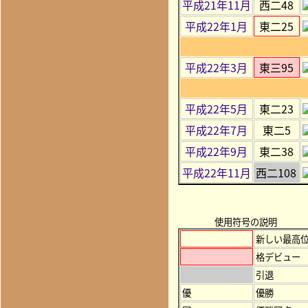
平成21年11月
西二48
平成22年1月
東二25
平成22年3月
東三95
平成22年5月
東二23
平成22年7月
東二5
平成22年9月
東二38
平成22年11月
西二108
使用符号の説明
新しい最高
格デビュー
引退
優
優勝