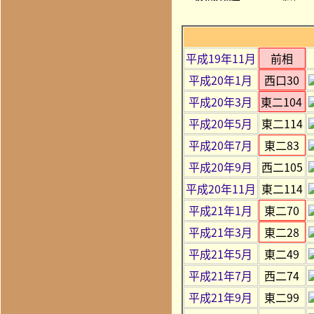
平成19年11月
前相
平成20年1月
西口30
平成20年3月
東二104
平成20年5月
東二114
平成20年7月
東二83
平成20年9月
西二105
平成20年11月
東二114
平成21年1月
東二70
平成21年3月
東二28
平成21年5月
東二49
平成21年7月
西二74
平成21年9月
東二99