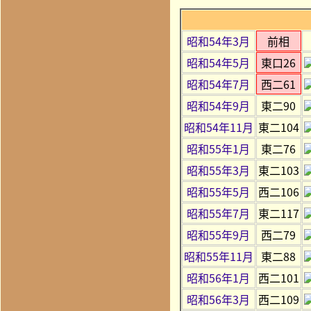
昭和54年3月
前相
昭和54年5月
東口26
昭和54年7月
西二61
昭和54年9月
東二90
昭和54年11月
東二104
昭和55年1月
東二76
昭和55年3月
東二103
昭和55年5月
西二106
昭和55年7月
東二117
昭和55年9月
西二79
昭和55年11月
東二88
昭和56年1月
西二101
昭和56年3月
西二109