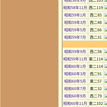
昭和58年11月
西二119
昭和59年1月
西二85
昭和59年3月
西二48
昭和59年5月
西二66
昭和59年7月
西二31
昭和59年9月
西二58
昭和59年11月
東二114
昭和60年1月
東二114
昭和60年3月
西二91
昭和60年5月
東二57
昭和60年7月
東二32
昭和60年9月
西二79
昭和60年11月
東二102