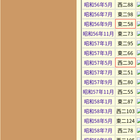
昭和56年5月
西二88
昭和56年7月
東二98
昭和56年9月
東二58
昭和56年11月
東二73
昭和57年1月
東二95
昭和57年3月
東二66
昭和57年5月
西二30
昭和57年7月
東二51
昭和57年9月
西二80
昭和57年11月
西二55
昭和58年1月
東二87
昭和58年3月
西二103
昭和58年5月
東二124
昭和58年7月
西二78
昭和58年9月
西二105