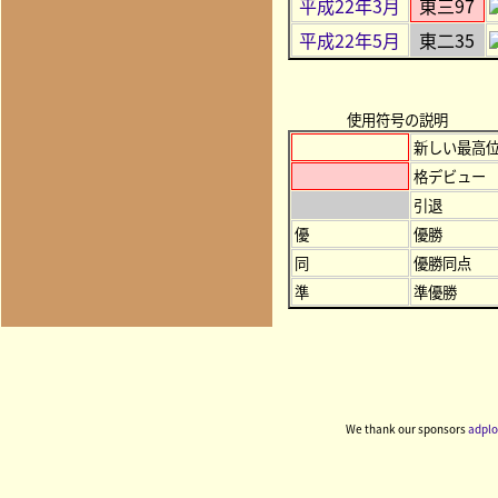
平成22年3月
東三97
平成22年5月
東二35
使用符号の説明
新しい最高
格デビュー
引退
優
優勝
同
優勝同点
準
準優勝
We thank our sponsors
adplo