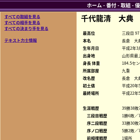
ホーム
-
番付
-
取組
-
優
千代龍清 大典
すべての取組を見る
すべての相手を見る
すべての決まり手を見る
最高位
三段目 97
テキスト力士情報
本名
長倉 大
生年月日
平成2年3
出身地
山形県最
身長 体重
184.5セ
所属部屋
九重
改名歴
長倉 大
初土俵
平成20年
最終場所
平成22年
生涯戦歴
39勝38敗
三段目戦歴
1勝6敗／7
序二段戦歴
33勝30敗
序ノ口戦歴
5勝2敗／7
前相撲戦歴
1場所