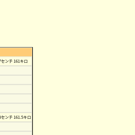
87センチ 161キロ
8センチ 161.5キロ