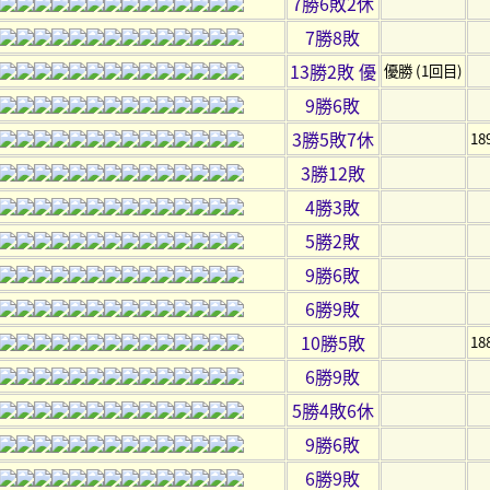
7勝6敗2休
7勝8敗
13勝2敗 優
優勝 (1回目)
9勝6敗
3勝5敗7休
18
3勝12敗
4勝3敗
5勝2敗
9勝6敗
6勝9敗
10勝5敗
18
6勝9敗
5勝4敗6休
9勝6敗
6勝9敗