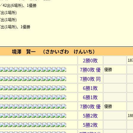
／42出(6場所)、1優勝
出(1場所)
出(1場所)
7出(1場所)、1優勝
境澤 賢一 （さかいざわ けんいち）
2勝0敗
1
7勝0敗 優
優勝
7勝0敗 同
6勝1敗
6勝1敗
7勝0敗 優
優勝
5勝2敗
18
5勝2敗