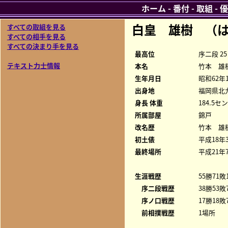
ホーム
-
番付
-
取組
-
優
白皇 雄樹 （
すべての取組を見る
すべての相手を見る
すべての決まり手を見る
最高位
序二段 25
テキスト力士情報
本名
竹本 雄
生年月日
昭和62年
出身地
福岡県北
身長 体重
184.5セン
所属部屋
錦戸
改名歴
竹本 雄樹
初土俵
平成18年
最終場所
平成21年
生涯戦歴
55勝71敗
序二段戦歴
38勝53敗
序ノ口戦歴
17勝18敗
前相撲戦歴
1場所