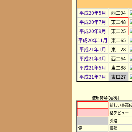
平成20年5月
西二94
平成20年7月
東二48
平成20年9月
東二25
平成20年11月
東二65
平成21年1月
東二28
平成21年3月
西二64
平成21年5月
東二88
平成21年7月
東口27
使用符号の説明
新しい最高
格デビュー
引退
優
優勝