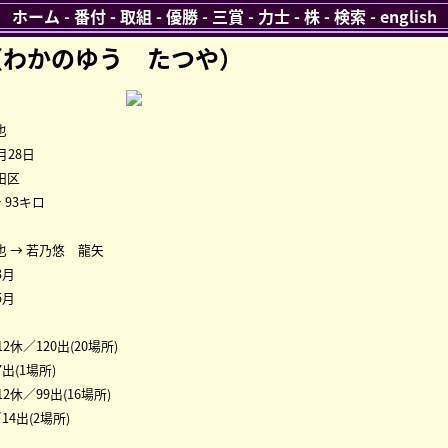
ホーム
-
番付
-
取組
-
優勝
-
三賞
-
力士
-
株
-
検索
-
english
（わかのゆう たつや）
也
月28日
田区
 93キロ
 → 若乃悠 龍矢
3月
5月
12休／120出(20場所)
出(1場所)
12休／99出(16場所)
14出(2場所)