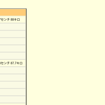
77センチ 88キロ
8センチ 87.7キロ