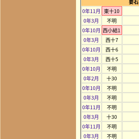
要石
0年11月
東十10
0年3月
不明
0年10月
西小結1
0年3月
西十7
0年10月
西十6
0年3月
西十5
0年10月
不明
0年2月
十30
0年10月
不明
0年3月
不明
0年11月
不明
0年3月
十30
0年11月
不明
0年3月
不明