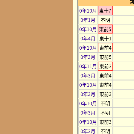
0年10月
東十7
0年1月
不明
0年10月
東前5
0年4月
東十1
0年10月
東前4
0年3月
東前5
0年11月
東前3
0年3月
東前4
0年10月
東前4
0年3月
東前3
0年10月
不明
0年3月
不明
0年10月
東前3
0年2月
不明