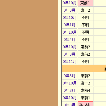
0年10月
東前1
0年3月
東十2
0年10月
不明
0年1月
不明
0年10月
不明
0年4月
不明
0年10月
東前2
0年3月
東前2
0年11月
不明
0年3月
東前2
0年10月
東十2
0年3月
東前4
0年10月
東前1
0年3月
東小結1