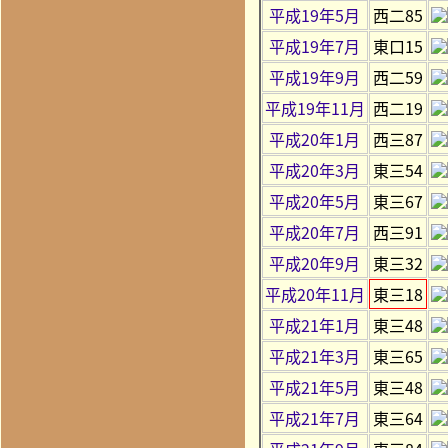
平成19年5月
西二85
平成19年7月
東口15
平成19年9月
西二59
平成19年11月
西二19
平成20年1月
西三87
平成20年3月
東三54
平成20年5月
東三67
平成20年7月
西三91
平成20年9月
東三32
平成20年11月
東三18
平成21年1月
東三48
平成21年3月
東三65
平成21年5月
東三48
平成21年7月
東三64