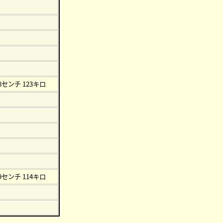
88センチ 123キロ
89センチ 114キロ