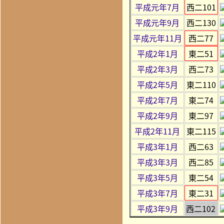
平成元年7月
西二101
平成元年9月
西二130
平成元年11月
西二77
平成2年1月
東二51
平成2年3月
西二73
平成2年5月
東二110
平成2年7月
東二74
平成2年9月
東二97
平成2年11月
東二115
平成3年1月
西二63
平成3年3月
西二85
平成3年5月
東二54
平成3年7月
東二31
平成3年9月
西二102