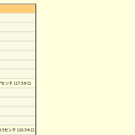
7センチ 117.5キロ
9.5センチ 110.5キロ