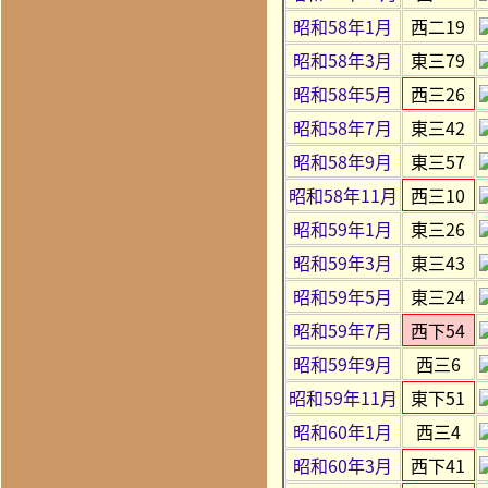
昭和58年1月
西二19
昭和58年3月
東三79
昭和58年5月
西三26
昭和58年7月
東三42
昭和58年9月
東三57
昭和58年11月
西三10
昭和59年1月
東三26
昭和59年3月
東三43
昭和59年5月
東三24
昭和59年7月
西下54
昭和59年9月
西三6
昭和59年11月
東下51
昭和60年1月
西三4
昭和60年3月
西下41