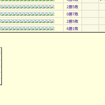
2勝5敗
0勝7敗
2勝5敗
6勝1敗
位