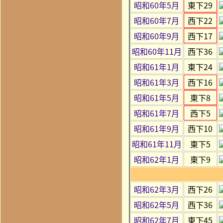
昭和60年5月
東下29
昭和60年7月
西下22
昭和60年9月
西下17
昭和60年11月
西下36
昭和61年1月
東下24
昭和61年3月
西下16
昭和61年5月
東下8
昭和61年7月
西下5
昭和61年9月
西下10
昭和61年11月
東下5
昭和62年1月
東下9
昭和62年3月
西下26
昭和62年5月
西下36
昭和62年7月
東下45