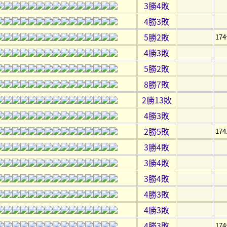
3勝4敗
4勝3敗
5勝2敗
17
4勝3敗
5勝2敗
8勝7敗
2勝13敗
4勝3敗
2勝5敗
17
3勝4敗
3勝4敗
3勝4敗
4勝3敗
4勝3敗
4勝3敗
17