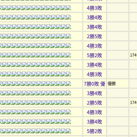
4勝3敗
3勝4敗
3勝4敗
2勝5敗
4勝3敗
5勝2敗
17
3勝4敗
4勝3敗
7勝0敗 優
優勝
3勝4敗
2勝5敗
17
4勝3敗
3勝4敗
5勝2敗