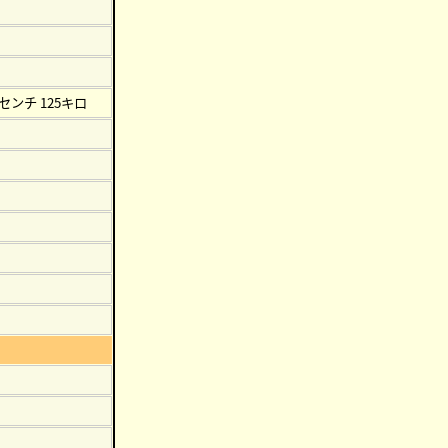
4センチ 125キロ