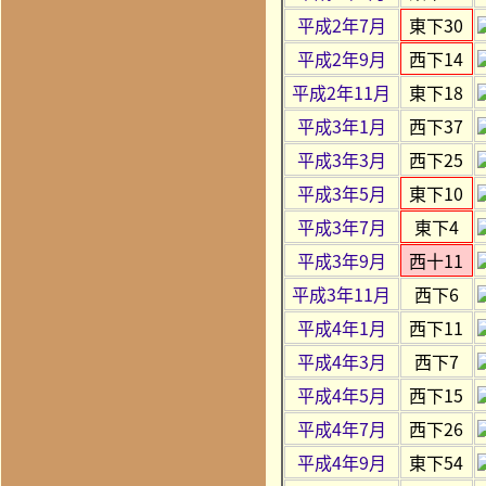
平成2年7月
東下30
平成2年9月
西下14
平成2年11月
東下18
平成3年1月
西下37
平成3年3月
西下25
平成3年5月
東下10
平成3年7月
東下4
平成3年9月
西十11
平成3年11月
西下6
平成4年1月
西下11
平成4年3月
西下7
平成4年5月
西下15
平成4年7月
西下26
平成4年9月
東下54