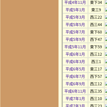
平成4年11月
東下34
平成5年1月
東三9
平成5年3月
西三22
平成5年5月
西三44
平成5年7月
東下60
平成5年9月
西下47
平成5年11月
東下59
平成6年1月
西三12
平成6年3月
西三1
平成6年5月
東三17
平成6年7月
西下57
平成6年9月
西三12
平成6年11月
西三35
平成7年1月
西三10
平成7年3月
西三23