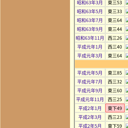
昭和63年3月
東三53
昭和63年5月
東三33
昭和63年7月
東三64
昭和63年9月
東三44
昭和63年11月
西三26
平成元年1月
西三40
平成元年3月
東三64
平成元年5月
東三85
平成元年7月
西三32
平成元年9月
東三60
平成元年11月
西三25
平成2年1月
東下49
平成2年3月
西三23
平成2年5月
東下59