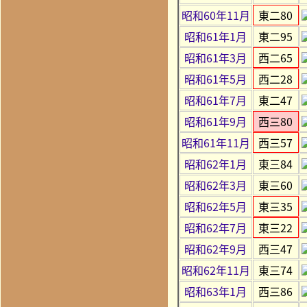
昭和60年11月
東二80
昭和61年1月
東二95
昭和61年3月
西二65
昭和61年5月
西二28
昭和61年7月
東二47
昭和61年9月
西三80
昭和61年11月
西三57
昭和62年1月
東三84
昭和62年3月
東三60
昭和62年5月
東三35
昭和62年7月
東三22
昭和62年9月
西三47
昭和62年11月
東三74
昭和63年1月
西三86