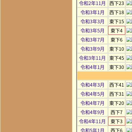
令和2年11月
西下23
令和3年1月
西下18
令和3年3月
東下15
令和3年5月
東下4
令和3年7月
東下6
令和3年9月
東下10
令和3年11月
東下45
令和4年1月
東下30
令和4年3月
西下41
令和4年5月
西下31
令和4年7月
東下20
令和4年9月
西下7
令和4年11月
東下3
令和5年1月
西下6