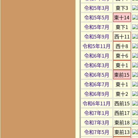
令和5年3月
東下3
令和5年5月
東十14
令和5年7月
東下1
令和5年9月
西十11
令和5年11月
西十8
令和6年1月
東十6
令和6年3月
東十1
令和6年5月
東前15
令和6年7月
東十1
令和6年9月
東十2
令和6年11月
西前15
令和7年1月
西前17
令和7年3月
東前18
令和7年5月
東前13