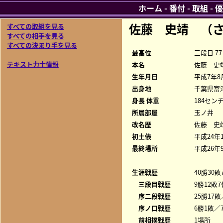
ホーム
-
番付
-
取組
-
優
佐藤 史靖 （
すべての取組を見る
すべての相手を見る
すべての決まり手を見る
最高位
三段目 77
テキスト力士情報
本名
佐藤 史
生年月日
平成7年8
出身地
千葉県富
身長 体重
184センチ
所属部屋
玉ノ井
改名歴
佐藤 史
初土俵
平成24年
最終場所
平成26年
生涯戦歴
40勝30敗
三段目戦歴
9勝12敗7
序二段戦歴
25勝17敗
序ノ口戦歴
6勝1敗／7
前相撲戦歴
1場所