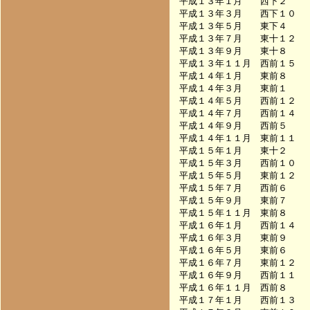
平成１３年１月　　西下２　　　　　
平成１３年３月　　西下１０　　　　
平成１３年５月　　東下４　　　　　
平成１３年７月　　東十１２　　　　
平成１３年９月　　東十８　　　　　
平成１３年１１月　西前１５　　　　
平成１４年１月　　東前８　　　　　
平成１４年３月　　東前１　　　　　
平成１４年５月　　西前１２　　　　
平成１４年７月　　西前１４　　　　
平成１４年９月　　西前５　　　　　
平成１４年１１月　東前１１　　　　
平成１５年１月　　東十２　　　　　
平成１５年３月　　西前１０　　　　
平成１５年５月　　東前１２　　　　
平成１５年７月　　西前６　　　　　
平成１５年９月　　東前７　　　　　
平成１５年１１月　東前８　　　　　
平成１６年１月　　西前１４　　　　
平成１６年３月　　東前９　　　　　
平成１６年５月　　東前６　　　　　
平成１６年７月　　東前１２　　　　
平成１６年９月　　西前１１　　　　
平成１６年１１月　西前８　　　　　
平成１７年１月　　西前１３　　　　