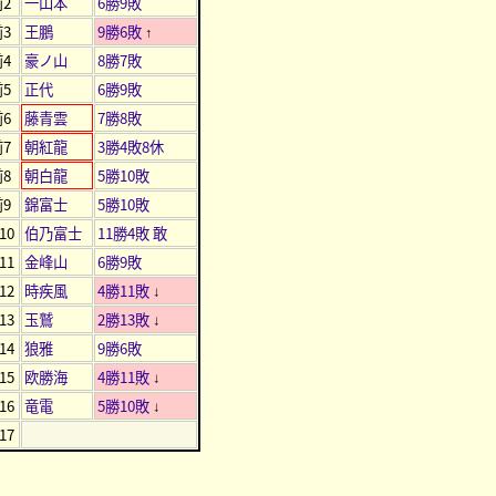
2
一山本
6勝9敗
3
王鵬
9勝6敗
↑
4
豪ノ山
8勝7敗
5
正代
6勝9敗
6
藤青雲
7勝8敗
7
朝紅龍
3勝4敗8休
8
朝白龍
5勝10敗
9
錦富士
5勝10敗
10
伯乃富士
11勝4敗 敢
11
金峰山
6勝9敗
12
時疾風
4勝11敗
↓
13
玉鷲
2勝13敗
↓
14
狼雅
9勝6敗
15
欧勝海
4勝11敗
↓
16
竜電
5勝10敗
↓
17