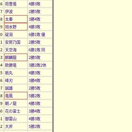
6
将豊竜
4勝3敗
7
伊波
2勝5敗
8
太秦
3勝4敗
9
旭水野
4勝3敗
0
碇潟
6勝1敗 優
1
安房乃国
2勝5敗
2
天空海
6勝1敗 同
3
麒麟龍
2勝5敗
4
欧勝竜
3勝2敗2休
5
栃丸
4勝3敗
6
峰刃
3勝4敗
7
誠雄
2勝5敗
8
竜鳳
5勝2敗
9
朝ノ龍
4勝3敗
0
花の富士
3勝4敗
1
御雷山
4勝3敗
2
大斧
5勝2敗