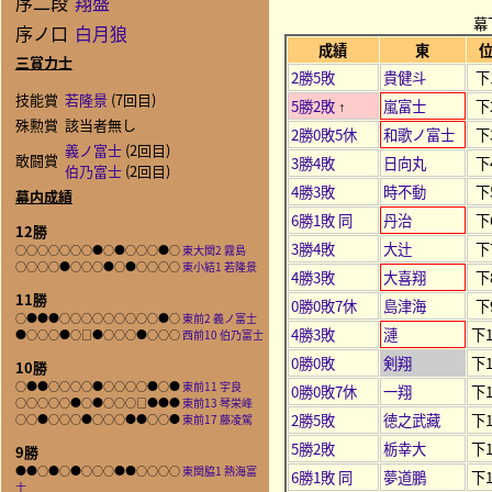
序二段
翔盛
幕
序ノ口
白月狼
成績
東
三賞力士
2勝5敗
貴健斗
下
技能賞
若隆景
(7回目)
5勝2敗
嵐富士
下
↑
殊勲賞
該当者無し
2勝0敗5休
和歌ノ富士
下
義ノ富士
(2回目)
敢闘賞
3勝4敗
日向丸
下
伯乃富士
(2回目)
4勝3敗
時不動
下
幕内成績
6勝1敗 同
丹治
下
12勝
3勝4敗
大辻
下
○○○○○○○●○●○○○●○
東大関2 霧島
○○○○●○○○●○●○○○○
東小結1 若隆景
4勝3敗
大喜翔
下
11勝
0勝0敗7休
島津海
下
○●●●○○○○○○○○○●○
東前2 義ノ富士
4勝3敗
漣
下1
●○○○●○□●○○○●○○○
西前10 伯乃富士
0勝0敗
剣翔
下1
10勝
○●●○○○○●○○○○●○●
東前11 宇良
0勝0敗7休
一翔
下1
○○○○○●○●○○○□●●●
東前13 琴栄峰
2勝5敗
徳之武藏
下1
○○●○○○●○○○●●○○●
東前17 藤凌駕
5勝2敗
栃幸大
下1
9勝
●●○●○●○○○●●○○○○
東関脇1 熱海富
6勝1敗 同
夢道鵬
下1
士