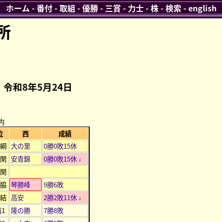
ホーム
-
番付
-
取組
-
優勝
-
三賞
-
力士
-
株
-
検索
-
english
所
 令和8年5月24日
内
位
西
成績
綱
大の里
0勝0敗15休
関
安青錦
0勝0敗15休
↓
関
脇
琴勝峰
9勝6敗
結
高安
2勝2敗11休
↓
1
隆の勝
7勝8敗