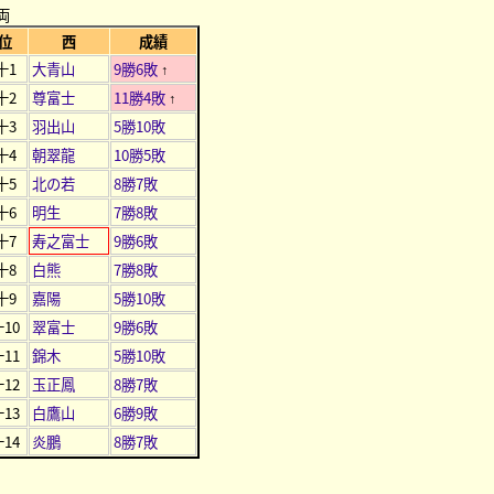
両
位
西
成績
十1
大青山
9勝6敗
↑
十2
尊富士
11勝4敗
↑
十3
羽出山
5勝10敗
十4
朝翠龍
10勝5敗
十5
北の若
8勝7敗
十6
明生
7勝8敗
十7
寿之富士
9勝6敗
十8
白熊
7勝8敗
十9
嘉陽
5勝10敗
十10
翠富士
9勝6敗
十11
錦木
5勝10敗
十12
玉正鳳
8勝7敗
十13
白鷹山
6勝9敗
十14
炎鵬
8勝7敗