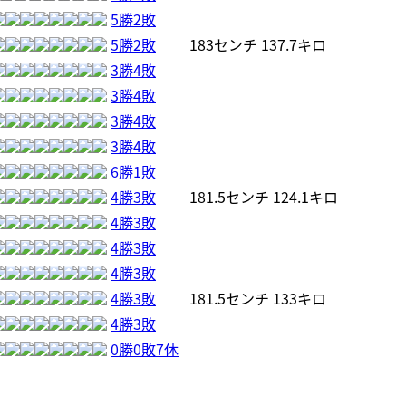
5勝2敗
5勝2敗
183センチ 137.7キロ
3勝4敗
3勝4敗
3勝4敗
3勝4敗
6勝1敗
4勝3敗
181.5センチ 124.1キロ
4勝3敗
4勝3敗
4勝3敗
4勝3敗
181.5センチ 133キロ
4勝3敗
0勝0敗7休