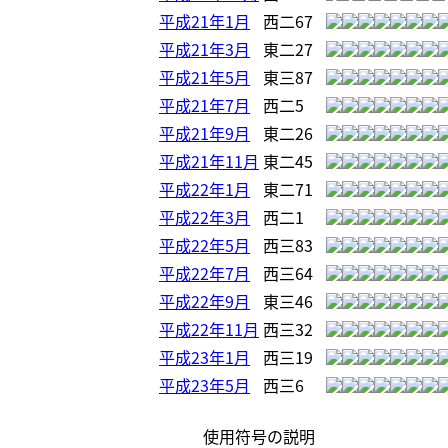
平成21年1月
西二67
平成21年3月
東二27
平成21年5月
東三87
平成21年7月
西二5
平成21年9月
東二26
平成21年11月
東二45
平成22年1月
東二71
平成22年3月
西二1
平成22年5月
西三83
平成22年7月
西三64
平成22年9月
東三46
平成22年11月
西三32
平成23年1月
西三19
平成23年5月
西三6
使用符号の説明