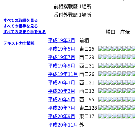
前相撲戦歴
1場所
番付外戦歴
1場所
すべての取組を見る
すべての相手を見る
増田 庄汰 
すべての決まり手を見る
平成19年3月
前相
テキスト力士情報
平成19年5月
東口25
平成19年7月
西口29
平成19年9月
西口31
平成19年11月
西口26
平成20年1月
西口21
平成20年3月
西口12
平成20年5月
西二95
平成20年7月
東二128
平成20年9月
東口17
平成20年11月
外