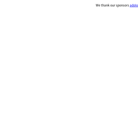
We thank our sponsors
adplo