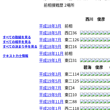
前相撲戦歴
2場所
西川 俊彦 
平成18年3月
前相
平成18年5月
西口36
すべての取組を見る
平成18年7月
東二126
すべての相手を見る
平成18年9月
東口16
すべての決まり手を見る
平成18年11月
前相
テキスト力士情報
平成19年1月
東口31
碧海 俊彦 
平成19年3月
東二114
平成19年5月
東二125
平成19年7月
東口4
平成19年9月
東口10
平成19年11月
東二88
平成20年1月
西二118