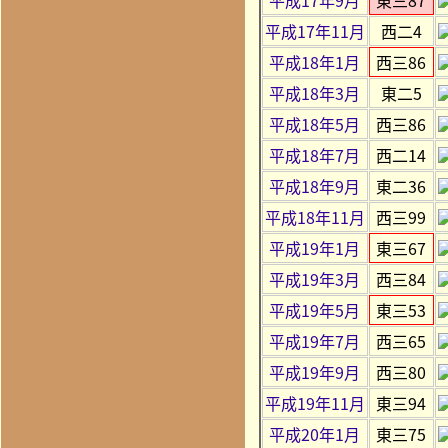
平成17年11月
西二4
平成18年1月
西三86
平成18年3月
東二5
平成18年5月
西三86
平成18年7月
西二14
平成18年9月
東二36
平成18年11月
西三99
平成19年1月
東三67
平成19年3月
西三84
平成19年5月
東三53
平成19年7月
西三65
平成19年9月
西三80
平成19年11月
東三94
平成20年1月
東三75