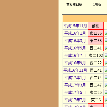
前相撲戦歴
1場所
平成15年11月
前相
平成16年1月
東口36
平成16年3月
東二63
平成16年5月
西二41
平成16年7月
東二102
平成16年9月
西二22
平成16年11月
西二41
平成17年1月
西二74
平成17年3月
西二47
平成17年5月
東二25
平成17年7月
東二6
平成17年9月
東三87