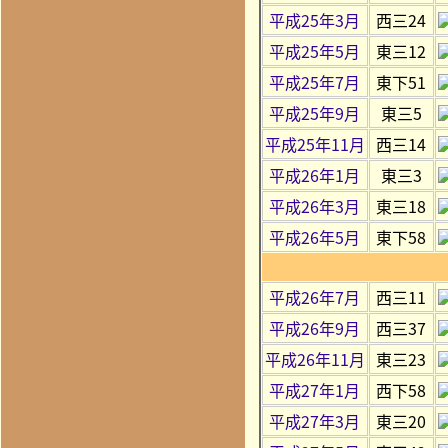
平成25年3月
西三24
平成25年5月
東三12
平成25年7月
東下51
平成25年9月
東三5
平成25年11月
西三14
平成26年1月
東三3
平成26年3月
東三18
平成26年5月
東下58
平成26年7月
西三11
平成26年9月
西三37
平成26年11月
東三23
平成27年1月
西下58
平成27年3月
東三20