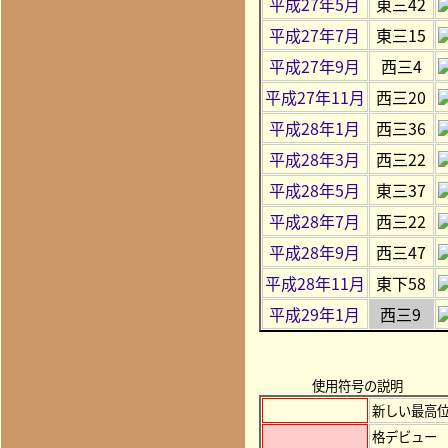
平成27年5月
東三42
平成27年7月
東三15
平成27年9月
西三4
平成27年11月
西三20
平成28年1月
西三36
平成28年3月
西三22
平成28年5月
東三37
平成28年7月
西三22
平成28年9月
西三47
平成28年11月
東下58
平成29年1月
西三9
使用符号の説明
新しい最高
格デビュー