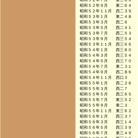
昭和５２年９月　　東二６４　　　　
昭和５２年１１月　西二３９　　　　
昭和５３年１月　　東二４８　　　　
昭和５３年３月　　西二６　　　　　
昭和５３年５月　　西二４１　　　　
昭和５３年７月　　西二５３　　　　
昭和５３年９月　　西三５４　　　　
昭和５３年１１月　西三６６　　　　
昭和５４年１月　　西三８０　　　　
昭和５４年３月　　西三５４　　　　
昭和５４年５月　　西三７０　　　　
昭和５４年７月　　東二３１　　　　
昭和５４年９月　　西二８６　　　　
昭和５４年１１月　西口３　　　　　
昭和５５年１月　　西二２６　　　　
昭和５５年３月　　西二７　　　　　
昭和５５年５月　　西三６５　　　　
昭和５５年７月　　東三５２　　　　
昭和５５年９月　　東二３　　　　　
昭和５５年１１月　東三６２　　　　
昭和５６年１月　　西三３７　　　　
昭和５６年３月　　西三１４　　　　
昭和５６年５月　　西三３９　　　　
昭和５６年７月　　東三４９　　　　