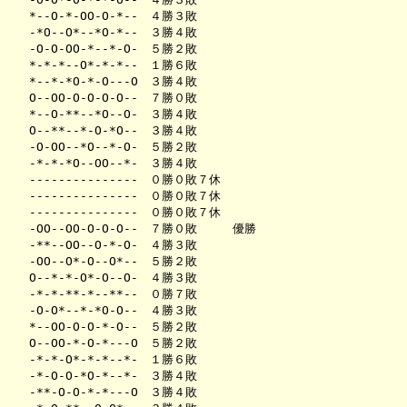
*--O-*-OO-O-*--　４勝３敗　　　

-*O--O*--*O-*--　３勝４敗　　　

-O-O-OO-*--*-O-　５勝２敗　　　

*-*-*--O*-*-*--　１勝６敗　　　

*--*-*O-*-O---O　３勝４敗　　　

O--OO-O-O-O-O--　７勝０敗　　　

*--O-**--*O--O-　３勝４敗　　　

O--**--*-O-*O--　３勝４敗　　　

-O-OO--*O--*-O-　５勝２敗　　　

-*-*-*O--OO--*-　３勝４敗　　　

---------------　０勝０敗７休　

---------------　０勝０敗７休　

---------------　０勝０敗７休　

-OO--OO-O-O-O--　７勝０敗　　　優勝

-**--OO--O-*-O-　４勝３敗　　　

-OO--O*-O--O*--　５勝２敗　　　

O--*-*-O*-O--O-　４勝３敗　　　

-*-*-**-*--**--　０勝７敗　　　

-O-O*--*-*O-O--　４勝３敗　　　

*--OO-O-O-*-O--　５勝２敗　　　

O--OO-*-O-*---O　５勝２敗　　　

-*-*-O*-*-*--*-　１勝６敗　　　

-*-O-O-*O-*--*-　３勝４敗　　　

-**-O-O-*-*---O　３勝４敗　　　
