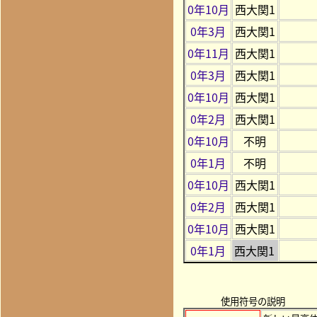
0年10月
西大関1
0年3月
西大関1
0年11月
西大関1
0年3月
西大関1
0年10月
西大関1
0年2月
西大関1
0年10月
不明
0年1月
不明
0年10月
西大関1
0年2月
西大関1
0年10月
西大関1
0年1月
西大関1
使用符号の説明