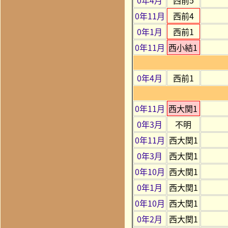
0年11月
西前4
0年1月
西前1
0年11月
西小結1
0年4月
西前1
0年11月
西大関1
0年3月
不明
0年11月
西大関1
0年3月
西大関1
0年10月
西大関1
0年1月
西大関1
0年10月
西大関1
0年2月
西大関1