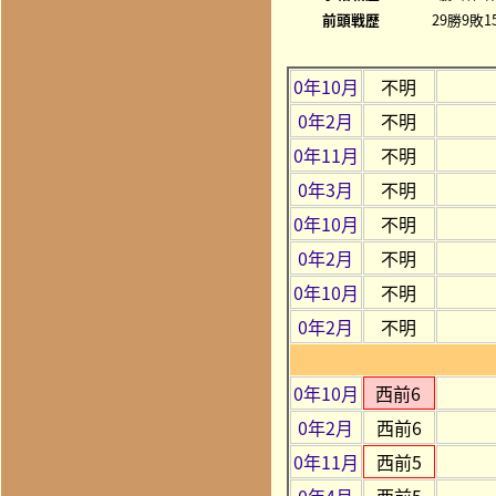
前頭戦歴
29勝9敗1
0年10月
不明
0年2月
不明
0年11月
不明
0年3月
不明
0年10月
不明
0年2月
不明
0年10月
不明
0年2月
不明
0年10月
西前6
0年2月
西前6
0年11月
西前5
0年4月
西前5