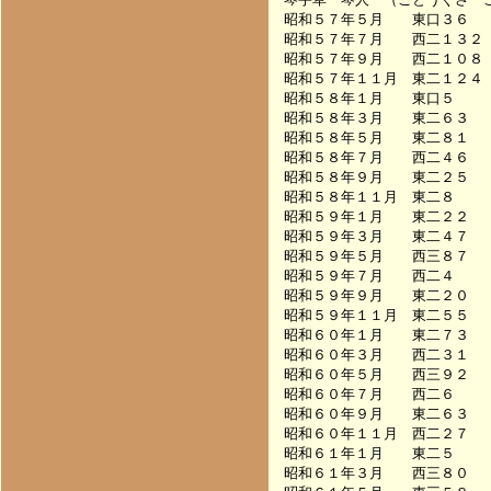
昭和５７年５月　　東口３６　　　　
昭和５７年７月　　西二１３２　　　
昭和５７年９月　　西二１０８　　　
昭和５７年１１月　東二１２４　　　
昭和５８年１月　　東口５　　　　　
昭和５８年３月　　東二６３　　　　
昭和５８年５月　　東二８１　　　　
昭和５８年７月　　西二４６　　　　
昭和５８年９月　　東二２５　　　　
昭和５８年１１月　東二８　　　　　
昭和５９年１月　　東二２２　　　　
昭和５９年３月　　東二４７　　　　
昭和５９年５月　　西三８７　　　　
昭和５９年７月　　西二４　　　　　
昭和５９年９月　　東二２０　　　　
昭和５９年１１月　東二５５　　　　
昭和６０年１月　　東二７３　　　　
昭和６０年３月　　西二３１　　　　
昭和６０年５月　　西三９２　　　　
昭和６０年７月　　西二６　　　　　
昭和６０年９月　　東二６３　　　　
昭和６０年１１月　西二２７　　　　
昭和６１年１月　　東二５　　　　　
昭和６１年３月　　西三８０　　　　