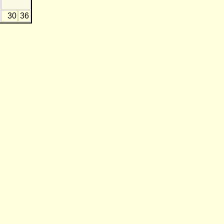
30
36